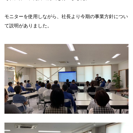
モニターを使用しながら、社長より今期の事業方針につい
て説明がありました。