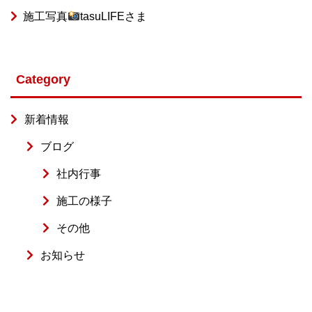
施工写真
tasuLIFEさま
Category
新着情報
ブログ
社内行事
施工の様子
その他
お知らせ