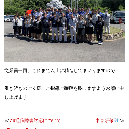
従業員一同、これまで以上に精進してまいりますので、
引き続きのご支援、ご指導ご鞭撻を賜りますようお願い申
し上げます。
≪
au通信障害対応について
東京研修
≫