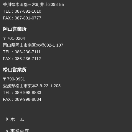
香川県木田郡三木町井上3098-55
TEL：087-891-1010
FAX：087-891-0777
岡山営業所
〒701-0204
岡山県岡山市南区大福692-1 107
TEL：086-236-7111
FAX：086-236-7112
松山営業所
〒790-0951
愛媛県松山市束本2-9-22 Ｉ203
TEL：089-998-8833
FAX：089-998-8834
ホーム
事業内容