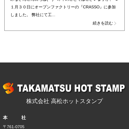
１月３０日にオープンファクトリーの『CRASSO』に参加
しました。 弊社にて工...
続きを読む
株式会社 高松ホットスタンプ
本 社
〒761-0705