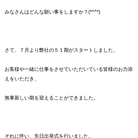
みなさんはどんな願い事をしますか？(*^^*)
さて、７月より弊社の５１期がスタートしました。
お客様や一緒に仕事をさせていただいている皆様のお力添
えをいただき、
無事新しい期を迎えることができました。
それに伴い、先日出発式を行いました。