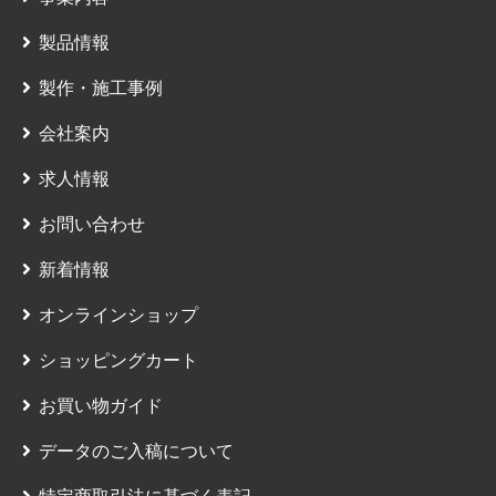
製品情報
製作・施工事例
会社案内
求人情報
お問い合わせ
新着情報
オンラインショップ
ショッピングカート
お買い物ガイド
データのご入稿について