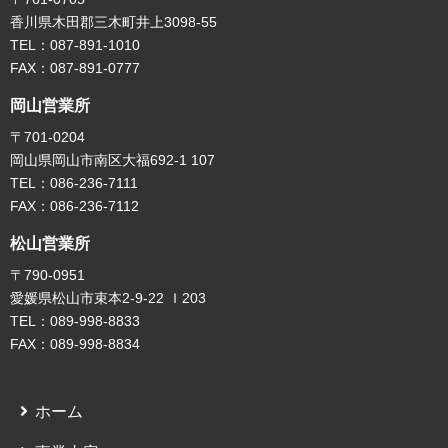
香川県木田郡三木町井上3098-55
TEL：087-891-1010
FAX：087-891-0777
岡山営業所
〒701-0204
岡山県岡山市南区大福692-1 107
TEL：086-236-7111
FAX：086-236-7112
松山営業所
〒790-0951
愛媛県松山市束本2-9-22 Ｉ203
TEL：089-998-8833
FAX：089-998-8834
ホーム