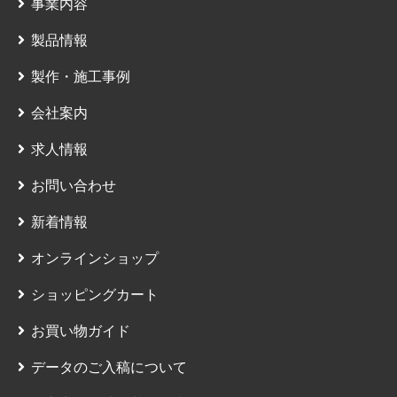
事業内容
製品情報
製作・施工事例
会社案内
求人情報
お問い合わせ
新着情報
オンラインショップ
ショッピングカート
お買い物ガイド
データのご入稿について