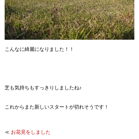
こんなに綺麗になりました！！
芝も気持ちもすっきりしましたね♪
これからまた新しいスタートが切れそうです！
≪
お花見をしました