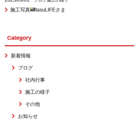
施工写真
tasuLIFEさま
Category
新着情報
ブログ
社内行事
施工の様子
その他
お知らせ