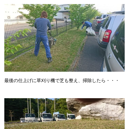
最後の仕上げに草刈り機で芝も整え、掃除したら・・・