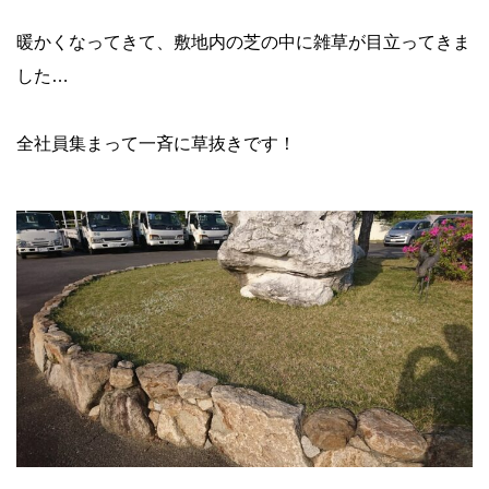
暖かくなってきて、敷地内の芝の中に雑草が目立ってきま
した…
全社員集まって一斉に草抜きです！