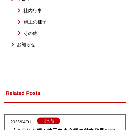
社内行事
施工の様子
その他
お知らせ
Related Posts
その他
2026/04/01