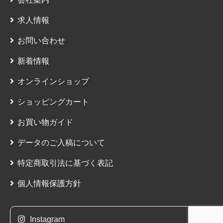
求人情報
お問い合わせ
新着情報
オンラインショップ
ショッピングカート
お買い物ガイド
データのご入稿について
特定商取引法に基づく表記
個人情報保護方針
Instagram