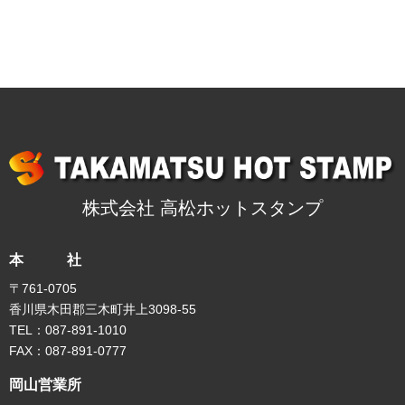
株式会社 高松ホットスタンプ
本 社
〒761-0705
香川県木田郡三木町井上3098-55
TEL：087-891-1010
FAX：087-891-0777
岡山営業所