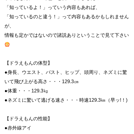
「知っているよ！」っていう内容もあれば、
「知っているのと違う！」って内容もあるかもしれません
が、
情報も定かではないので諸説ありということで見て下さい
【ドラえもんの体型】
●身長、ウエスト、バスト、ヒップ、頭周り、ネズミに驚
いて飛び上がる高さ・・・129.3㎝
●体重・・・129.3㎏
●ネズミに驚いて逃げる速さ・・・時速129.3㎞（早ッ!！)
【ドラえもんの性能】
●赤外線アイ