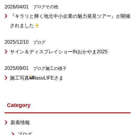
2026/04/01
ブログ
その他
『キラリと輝く地元中小企業の魅力発見ツアー』が開催
されました
2025/12/10
ブログ
サイン＆ディスプレイショーINおかやま2025
2025/09/01
ブログ
施工の様子
施工写真
tasuLIFEさま
Category
新着情報
ブログ