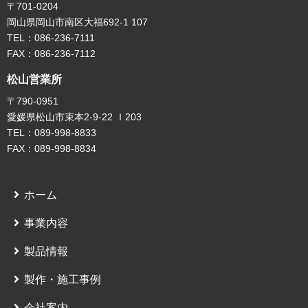
〒701-0204
岡山県岡山市南区大福692-1 107
TEL：086-236-7111
FAX：086-236-7112
松山営業所
〒790-0951
愛媛県松山市束本2-9-22 Ｉ203
TEL：089-998-8833
FAX：089-998-8834
ホーム
事業内容
製品情報
製作・施工事例
会社案内