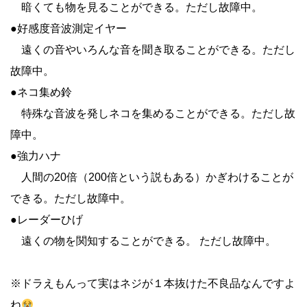
暗くても物を見ることができる。ただし故障中。
●好感度音波測定イヤー
遠くの音やいろんな音を聞き取ることができる。ただし
故障中。
●ネコ集め鈴
特殊な音波を発しネコを集めることができる。ただし故
障中。
●強力ハナ
人間の20倍（200倍という説もある）かぎわけることが
できる。ただし故障中。
●レーダーひげ
遠くの物を関知することができる。 ただし故障中。
※ドラえもんって実はネジが１本抜けた不良品なんですよ
ね