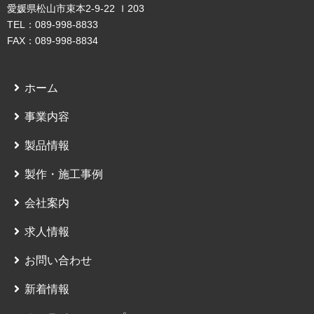
愛媛県松山市束本2-9-22 Ｉ203
TEL：089-998-8833
FAX：089-998-8834
ホーム
事業内容
製品情報
製作・施工事例
会社案内
求人情報
お問い合わせ
新着情報