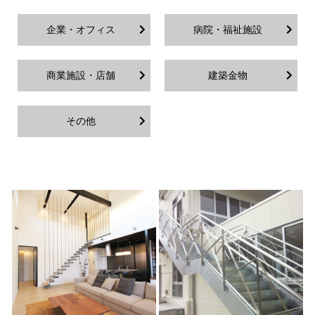
企業・オフィス
病院・福祉施設
商業施設・店舗
建築金物
その他