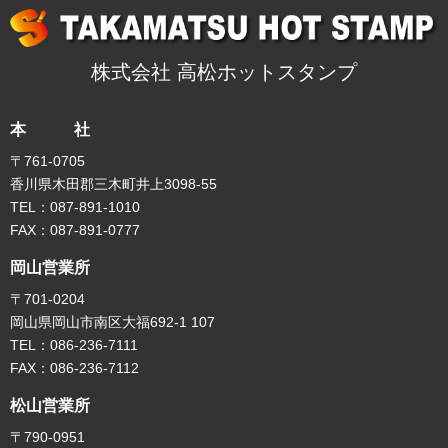
株式会社 高松ホットスタンプ
本 社
〒761-0705
香川県木田郡三木町井上3098-55
TEL：087-891-1010
FAX：087-891-0777
岡山営業所
〒701-0204
岡山県岡山市南区大福692-1 107
TEL：086-236-7111
FAX：086-236-7112
松山営業所
〒790-0951