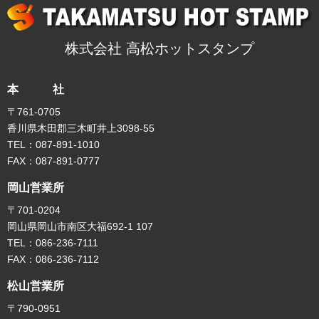
株式会社 高松ホットスタンプ
本 社
〒761-0705
香川県木田郡三木町井上3098-55
TEL：087-891-1010
FAX：087-891-0777
岡山営業所
〒701-0204
岡山県岡山市南区大福692-1 107
TEL：086-236-7111
FAX：086-236-7112
松山営業所
〒790-0951