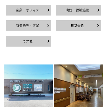
企業・オフィス
病院・福祉施設
商業施設・店舗
建築金物
その他