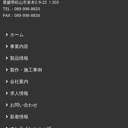
愛媛県松山市束本2-9-22 Ｉ203
TEL：089-998-8833
FAX：089-998-8834
ホーム
事業内容
製品情報
製作・施工事例
会社案内
求人情報
お問い合わせ
新着情報