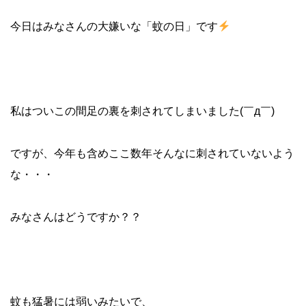
今日はみなさんの大嫌いな「蚊の日」です
私はついこの間足の裏を刺されてしまいました(￣д￣)
ですが、今年も含めここ数年そんなに刺されていないよう
な・・・
みなさんはどうですか？？
蚊も猛暑には弱いみたいで、