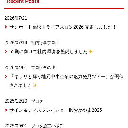
Recent Posts
2026/07/21
サンポート高松トライアスロン2026 完走しました！
2026/07/14
社内行事
ブログ
55期に向けて社内環境を整備しました
2026/04/01
ブログ
その他
『キラリと輝く地元中小企業の魅力発見ツアー』が開催
されました
2025/12/10
ブログ
サイン＆ディスプレイショーINおかやま2025
2025/09/01
ブログ
施工の様子