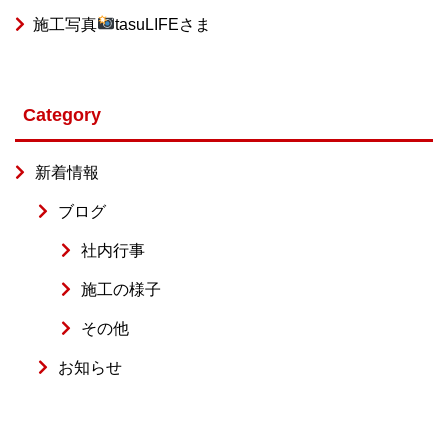
施工写真
tasuLIFEさま
Category
新着情報
ブログ
社内行事
施工の様子
その他
お知らせ