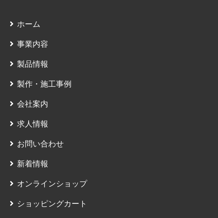
ホーム
事業内容
製品情報
製作・施工事例
会社案内
求人情報
お問い合わせ
新着情報
オンラインショップ
ショッピングカート