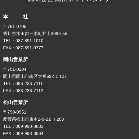
本 社
〒761-0705
香川県木田郡三木町井上3098-55
TEL：087-891-1010
FAX：087-891-0777
岡山営業所
〒701-0204
岡山県岡山市南区大福692-1 107
TEL：086-236-7111
FAX：086-236-7112
松山営業所
〒790-0951
愛媛県松山市束本2-9-22 Ｉ203
TEL：089-998-8833
FAX：089-998-8834