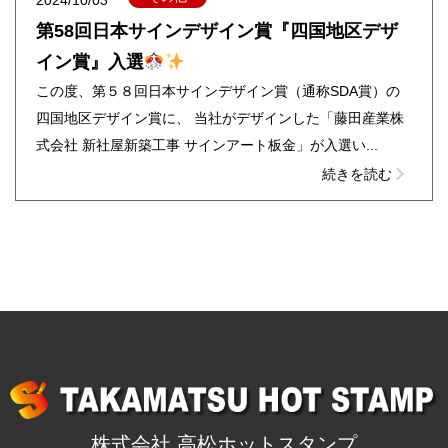
第58回日本サインデザイン賞『四国地区デザ
イン賞』入選
この度、第５８回日本サインデザイン賞（通称SDA賞）の
四国地区デザイン賞に、 当社がデザインした「藤田産業株
式会社 新社屋新築工事 サインアート板金」が入選い...
続きを読む
株式会社 高松ホットスタンプ