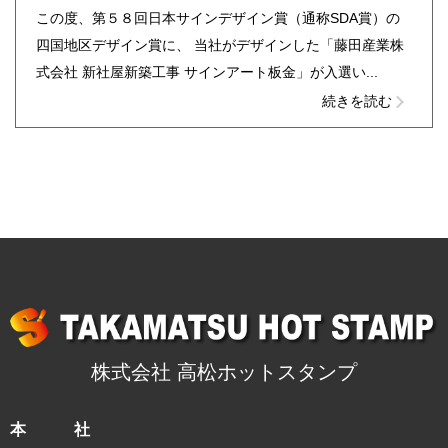
この度、第５８回日本サインデザイン賞（通称SDA賞）の
四国地区デザイン賞に、 当社がデザインした「藤田産業株
式会社 新社屋新築工事 サインアート板金」が入選い...
続きを読む
株式会社 高松ホットスタンプ
本 社