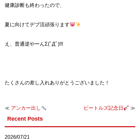
健康診断も終わったので、
夏に向けてデブ活頑張ります
え、普通逆やーんΣ(ﾟДﾟ)!!!
たくさんの差し入れありがとうございました！
≪
アンカー出し
ビートルズ記念日
≫
Recent Posts
2026/07/21