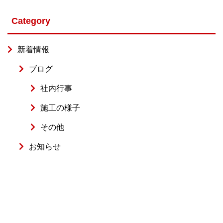
Category
新着情報
ブログ
社内行事
施工の様子
その他
お知らせ