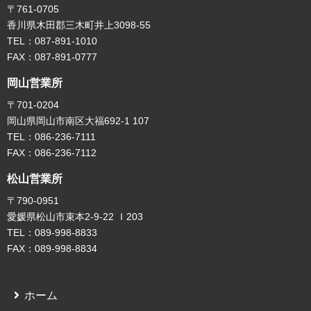
〒761-0705
香川県木田郡三木町井上3098-55
TEL：087-891-1010
FAX：087-891-0777
岡山営業所
〒701-0204
岡山県岡山市南区大福692-1 107
TEL：086-236-7111
FAX：086-236-7112
松山営業所
〒790-0951
愛媛県松山市束本2-9-22 Ｉ203
TEL：089-998-8833
FAX：089-998-8834
ホーム