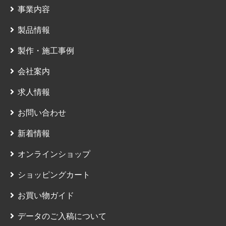
事業内容
製品情報
製作・施工事例
会社案内
求人情報
お問い合わせ
新着情報
オンラインショップ
ショッピングカート
お買い物ガイド
データのご入稿について