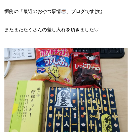
恒例の「最近のおやつ事情
」ブログです(笑)
またまたたくさんの差し入れを頂きました♡